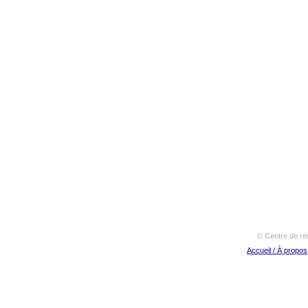
© Centre de re
Accueil / À propos